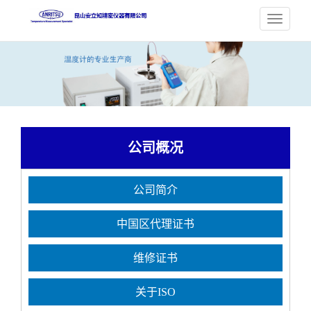
公司概况
公司简介
中国区代理证书
维修证书
关于ISO