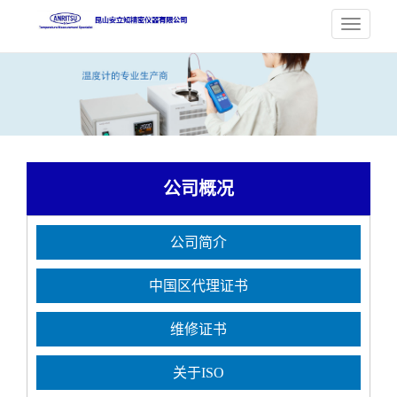
公司概况
公司简介
中国区代理证书
维修证书
关于ISO