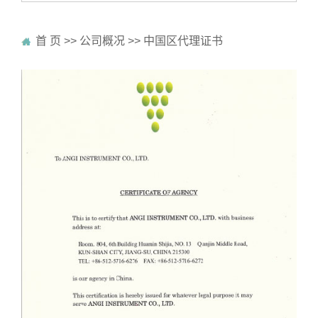
首 页
>>
公司概况
>>
中国区代理证书