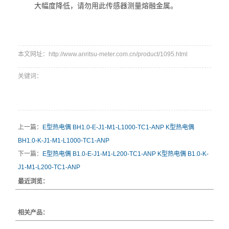
大幅度降低，请勿用此传感器测量熔融金属。
本文网址：http://www.anritsu-meter.com.cn/product/1095.html
关键词：
上一篇：
E型热电偶 BH1.0-E-J1-M1-L1000-TC1-ANP K型热电偶
BH1.0-K-J1-M1-L1000-TC1-ANP
下一篇：
E型热电偶 B1.0-E-J1-M1-L200-TC1-ANP K型热电偶 B1.0-K-
J1-M1-L200-TC1-ANP
最近浏览：
相关产品：