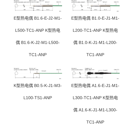
E型热电偶 B1.6-E-J2-M1-
E型热电偶 B1.0-E-J1-M1-
L500-TC1-ANP K型热电
L200-TC1-ANP K型热电
偶 B1.6-K-J2-M1-L500-
偶 B1.0-K-J1-M1-L200-
TC1-ANP
TC1-ANP
K型热电偶 B0.5-K-J1-M3-
E型热电偶 A1.6-E-J1-M1-
L100-TS1-ANP
L300-TC1-ANP K型热电
偶 A1.6-K-J1-M1-L300-
TC1-ANP