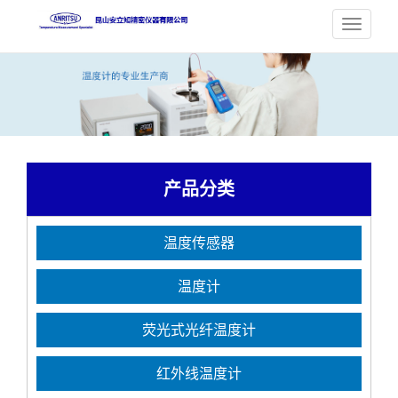
产品分类
温度传感器
温度计
荧光式光纤温度计
红外线温度计