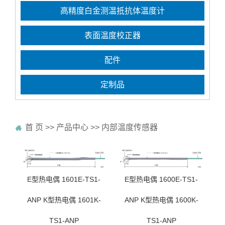
高精度白金测温抵抗体温度计
表面温度校正器
配件
定制品
首 页
>>
产品中心
>>
内部温度传感器
E型热电偶 1601E-TS1-
E型热电偶 1600E-TS1-
ANP K型热电偶 1601K-
ANP K型热电偶 1600K-
TS1-ANP
TS1-ANP