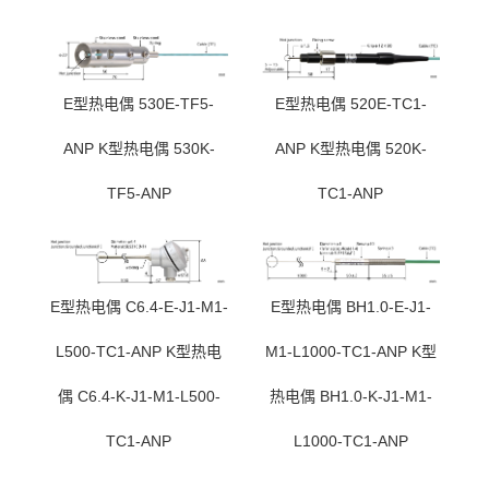
E型热电偶 530E-TF5-
E型热电偶 520E-TC1-
ANP K型热电偶 530K-
ANP K型热电偶 520K-
TF5-ANP
TC1-ANP
E型热电偶 C6.4-E-J1-M1-
E型热电偶 BH1.0-E-J1-
L500-TC1-ANP K型热电
M1-L1000-TC1-ANP K型
偶 C6.4-K-J1-M1-L500-
热电偶 BH1.0-K-J1-M1-
TC1-ANP
L1000-TC1-ANP