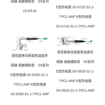
感器 接触辅助型 SX系列
E型热电偶 SX-671E-01-1-
(S-5/S-6)
TPC1-ANP K型热电偶
SX-671K-01-1-TPC1-ANP
高性能移动表面用温度传
高性能移动表面用温度传
感器 接触辅助型 SX系列
感器 接触辅助型 SX系列
E型热电偶 SX-581E-01-1-
E型热电偶 SX-593E-01-1-
TPC1-ANP K型热电偶
TPC1-ANP K型热电偶
SX-581K-01-1-TPC1-ANP
SX-593K-01-1-TPC1-ANP