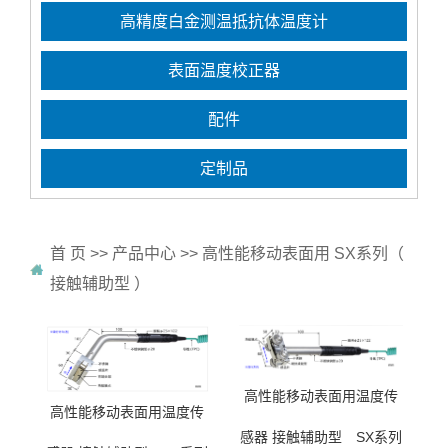
高精度白金测温抵抗体温度计
表面温度校正器
配件
定制品
首 页
>>
产品中心
>>
高性能移动表面用 SX系列（
接触辅助型 ）
高性能移动表面用温度传
高性能移动表面用温度传
感器 接触辅助型 SX系列